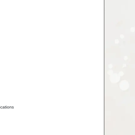
cations