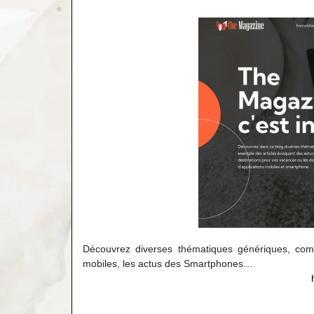
Découvrez diverses thématiques génériques, comme
mobiles, les actus des Smartphones…