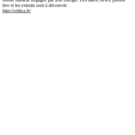
live et les extraits sont à découvrir.
http://celtica.fr/