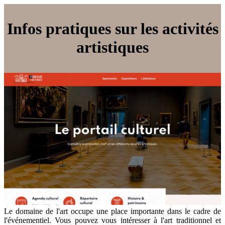
Infos pratiques sur les activités
artistiques
Le domaine de l'art occupe une place importante dans le cadre de
l'événementiel. Vous pouvez vous intéresser à l'art traditionnel et