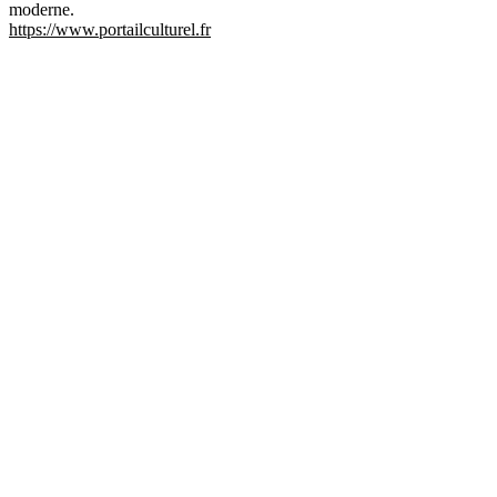
moderne.
https://www.portailculturel.fr