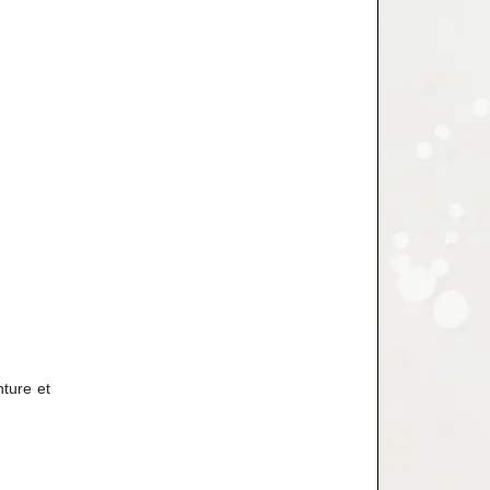
nture et