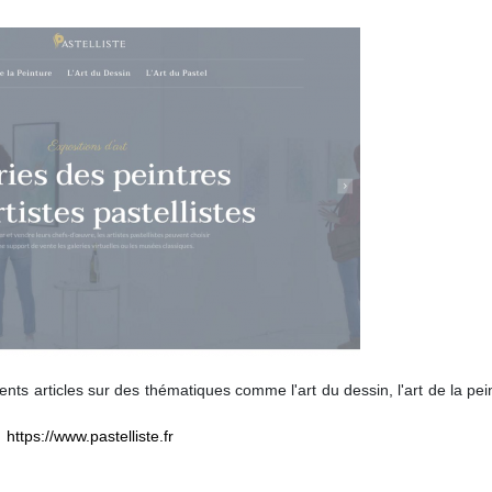
ents articles sur des thématiques comme l'art du dessin, l'art de la pei
https://www.pastelliste.fr