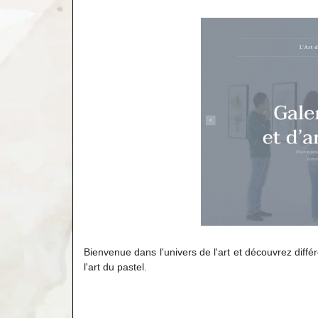
Bienvenue dans l'univers de l'art et découvrez différ
l'art du pastel.